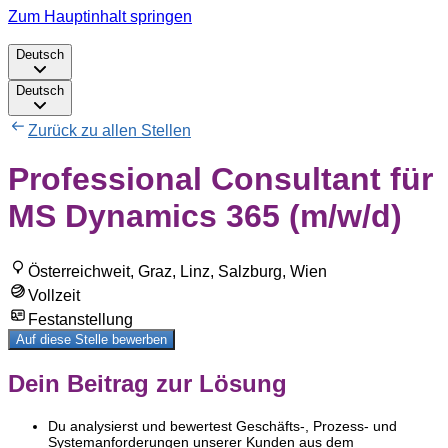
Zum Hauptinhalt springen
Deutsch
Deutsch
Zurück zu allen Stellen
Professional Consultant für
MS Dynamics 365 (m/w/d)
Österreichweit, Graz, Linz, Salzburg, Wien
Vollzeit
Festanstellung
Auf diese Stelle bewerben
Dein Beitrag zur Lösung
Du analysierst und bewertest Geschäfts‑, Prozess‑ und
Systemanforderungen unserer Kunden aus dem